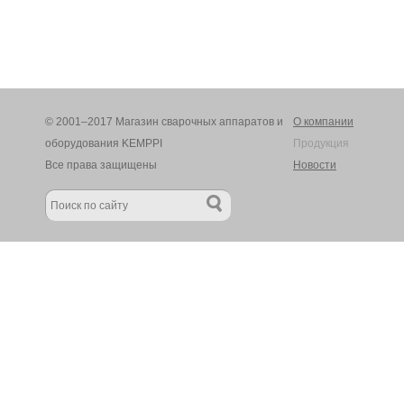
© 2001–2017 Магазин сварочных аппаратов и
О компании
оборудования KEMPPI
Продукция
Все права защищены
Новости