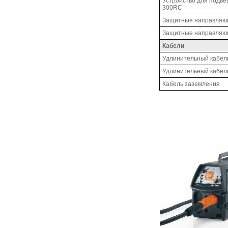
Устройство для подве
300RC
Защитные направляющ
Защитные направляющ
Кабели
Удлинительный кабел
Удлинительный кабел
Кабель заземления