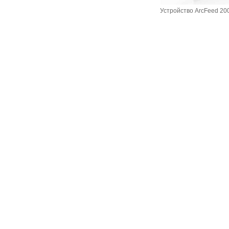
Устройство ArcFeed 20