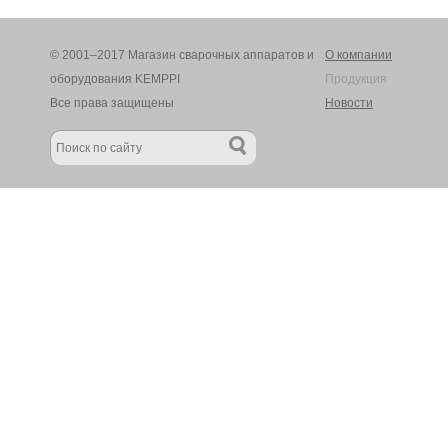
© 2001–2017 Магазин сварочных аппаратов и
О компании
оборудования KEMPPI
Продукция
Все права защищены
Новости