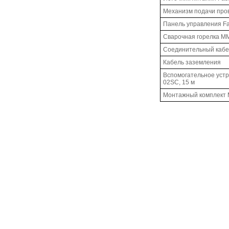
Механизм подачи пров
Панель управления Fa
Сварочная горелка MM
Соединительный кабе
Кабель заземления
Вспомогательное устр
02SC, 15 м
Монтажный комплект